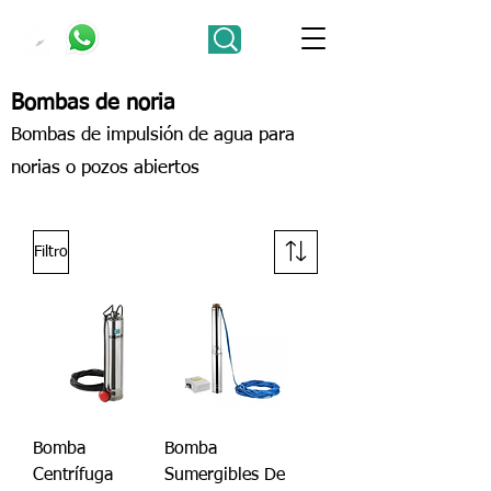
Bombas de noria
Bombas de impulsión de agua para
norias o pozos abiertos
Filtro
Bomba
Bomba
Centrífuga
Sumergibles De