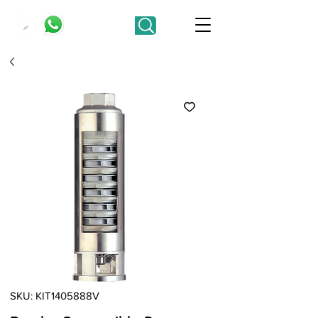
SKU: KIT1405888V