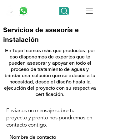
Servicios de asesoría e
instalación
En Tupel somos más que productos, por
eso disponemos de expertos que te
pueden asesorar y apoyar en todo el
proceso de tratamiento de aguas y
brindar una solución que se adecúe a tu
necesidad, desde el diseño hasta la
ejecución del proyecto con su respectiva
certificación.
Envíanos un mensaje sobre tu
proyecto y pronto nos pondremos en
contacto contigo.
Nombre de contacto