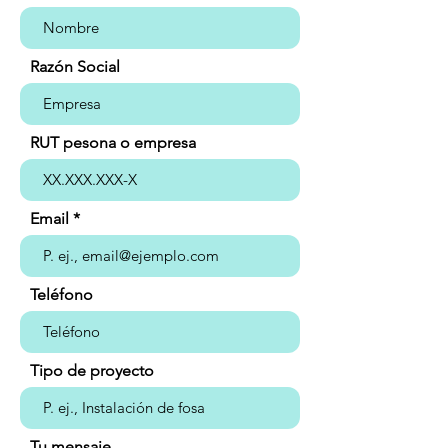
Razón Social
RUT pesona o empresa
Email
Teléfono
Tipo de proyecto
Tu mensaje