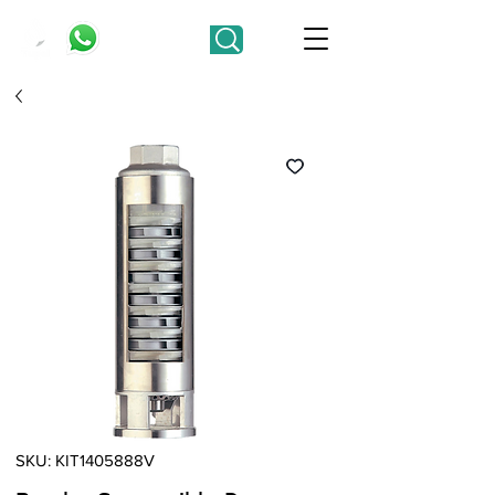
SKU: KIT1405888V