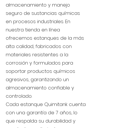
almacenamiento y manejo
seguro de sustancias químicas
en procesos industriales. En
nuestra tienda en línea
ofrecemos estanques de la más
alta calidad, fabricados con
materiales resistentes a la
corrosión y formulados para
soportar productos químicos
agresivos, garantizando un
almacenamiento confiable y
controlado.
Cada estanque Quimitank cuenta
con una garantía de 7 años, lo
que respalda su durabilidad y