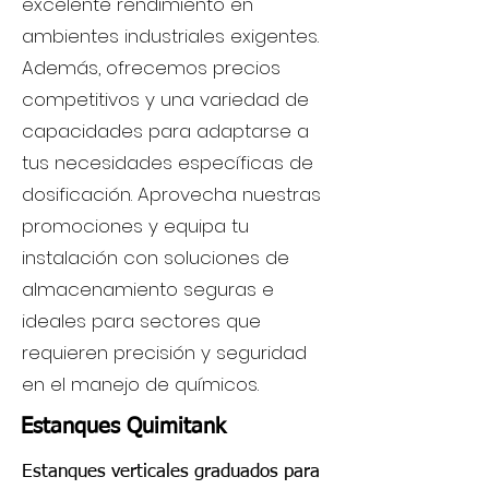
excelente rendimiento en
ambientes industriales exigentes.
Además, ofrecemos precios
competitivos y una variedad de
capacidades para adaptarse a
tus necesidades específicas de
dosificación. Aprovecha nuestras
promociones y equipa tu
instalación con soluciones de
almacenamiento seguras e
ideales para sectores que
requieren precisión y seguridad
en el manejo de químicos.
Estanques Quimitank
Estanques verticales graduados para