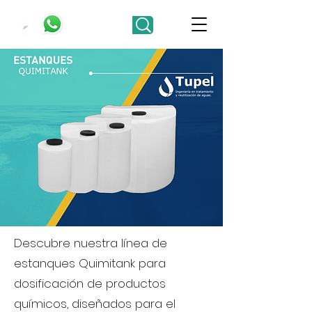
Descubre nuestra línea de
estanques Quimitank para
dosificación de productos
químicos, diseñados para el