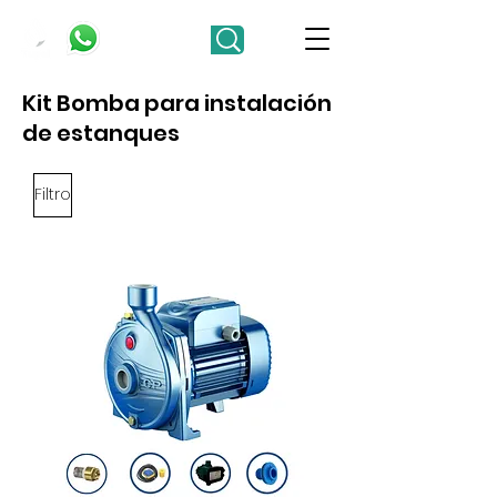
Kit Bomba para instalación
de estanques
Filtro