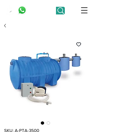
SKU: A-PTA-3500