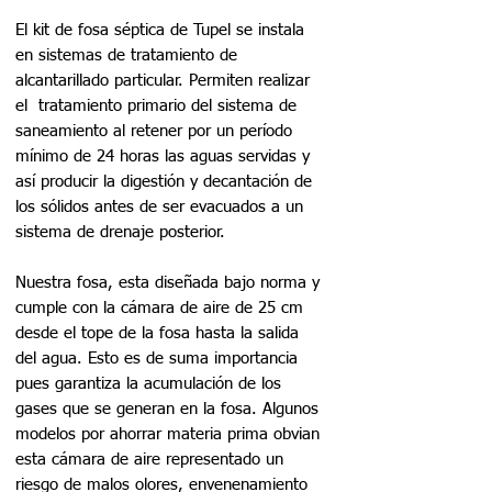
El kit de fosa séptica de Tupel se instala
en sistemas de tratamiento de
alcantarillado particular. Permiten realizar
el tratamiento primario del sistema de
saneamiento al retener por un período
mínimo de 24 horas las aguas servidas y
así producir la digestión y decantación de
los sólidos antes de ser evacuados a un
sistema de drenaje posterior.
Nuestra fosa, esta diseñada bajo norma y
cumple con la cámara de aire de 25 cm
desde el tope de la fosa hasta la salida
del agua. Esto es de suma importancia
pues garantiza la acumulación de los
gases que se generan en la fosa. Algunos
modelos por ahorrar materia prima obvian
esta cámara de aire representado un
riesgo de malos olores, envenenamiento