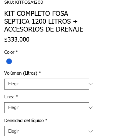
SKU: KITFOSA1200
KIT COMPLETO FOSA
SEPTICA 1200 LITROS +
ACCESORIOS DE DRENAJE
Precio
$333.000
Color
*
Volúmen (Litros)
*
Línea
*
Densidad del líquido
*