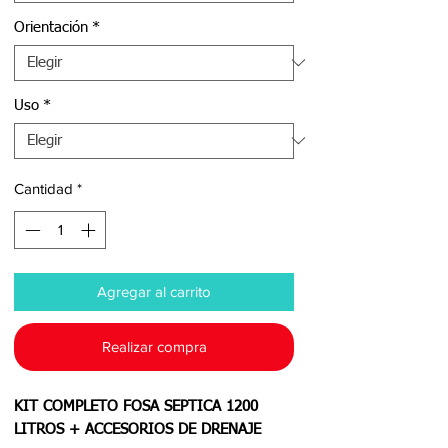
Orientación
*
Uso
*
Cantidad
*
Agregar al carrito
Realizar compra
KIT COMPLETO FOSA SEPTICA 1200
LITROS + ACCESORIOS DE DRENAJE