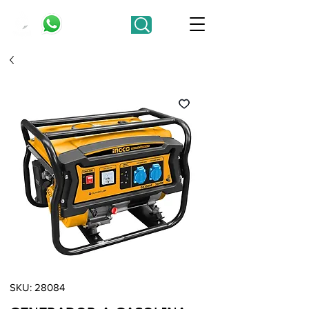
SKU: 28084