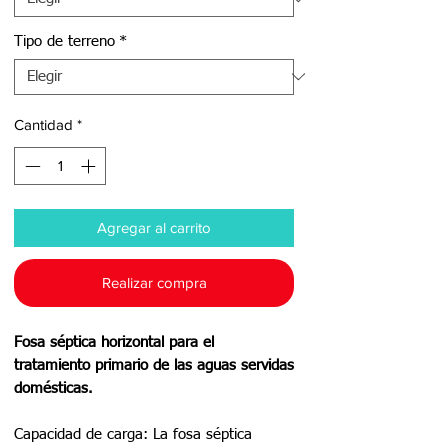
Tipo de terreno
*
Cantidad
*
Agregar al carrito
Realizar compra
Fosa séptica horizontal para el
tratamiento primario de las aguas servidas
domésticas.
Capacidad de carga: La fosa séptica