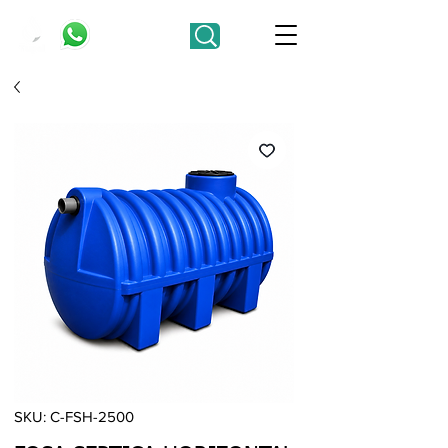
SKU: C-FSH-2500