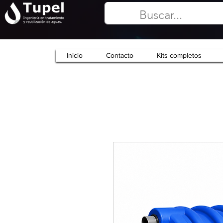
Inicio
Contacto
Kits completos