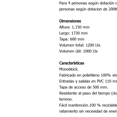
Para 4 personas según dotación de
personas según dotacion de 200lts
Dimensiones
Altura: 1.150 mm
Largo: 1730 mm
Tapa: 600 mm
Volumen total: 1200 Lts
Volumen útil: 1000 Lts
Características
Monoblock.
Fabricado en polietileno 100% vir
Entradas y salidas en PVC 110 m
Tapa de acceso de 500 mm.
Resistente al paso del tiempo (du
terreno.
Fácil mantención.100 % reciclabl
ratamiento sin necesidad de ener