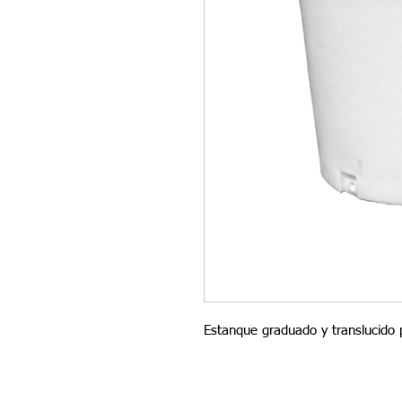
Estanque graduado y translucido 