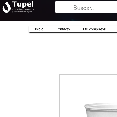
Inicio
Contacto
Kits completos