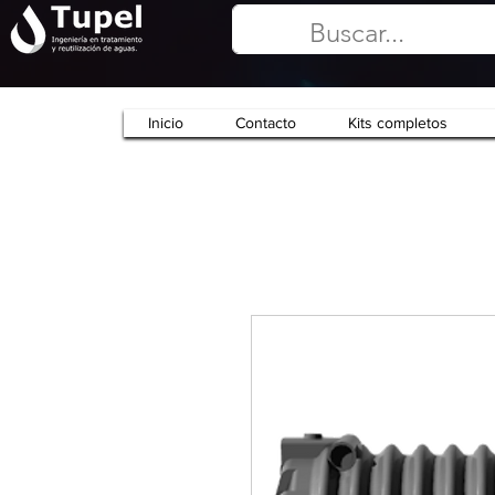
Inicio
Contacto
Kits completos