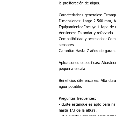
la proliferación de algas.
Características generales: Estanqu
Dimensiones: Largo 2.560 mm, 
Equipamiento: Incluye 1 tapa d
Versiones: Estándar y reforzada
Compatibilidad y accesorios: Com
sensores
Garantía: Hasta 7 años de garant
Aplicaciones específicas: Abasteci
pequeña escala
Beneficios diferenciales: Alta du
agua potable.
Preguntas frecuentes:
- ¿Este estanque es apto para na
hasta 1/3 de la altura.