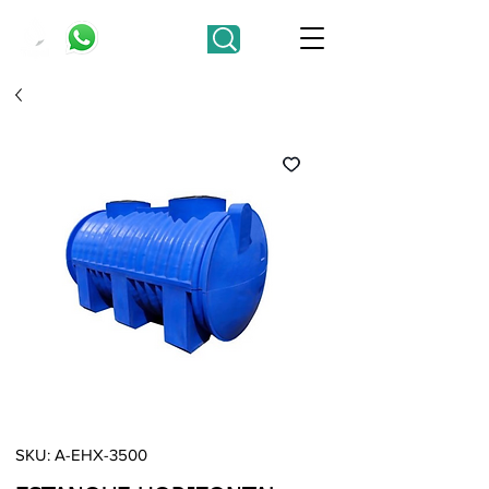
SKU: A-EHX-3500