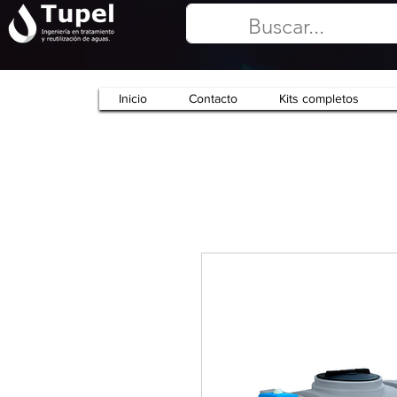
Inicio
Contacto
Kits completos