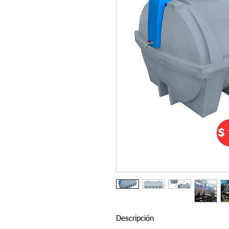
Descripción