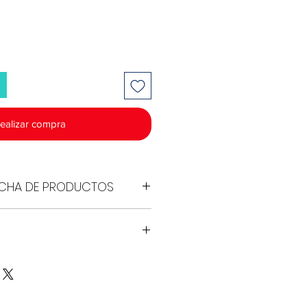
ealizar compra
FICHA DE PRODUCTOS