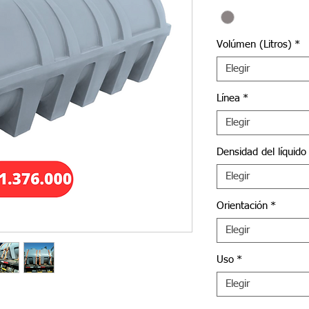
Volúmen (Litros)
*
Elegir
Línea
*
Elegir
Densidad del líquido
Elegir
Orientación
*
Elegir
Uso
*
Elegir