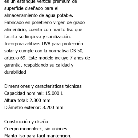
es un estanque vertical premium de
superficie diseñado para el
almacenamiento de agua potable.
Fabricado en polietileno virgen de grado
alimenticio, cuenta con manto liso que
facilita su limpieza y sanitización.
Incorpora aditivos UV8 para protección
solar y cumple con la normativa DS-50,
artículo 69. Este modelo incluye 7 años de
garantía, respaldando su calidad y
durabilidad
Dimensiones y características técnicas
Capacidad nominal: 15.000 L
Altura total: 2.300 mm
Diámetro exterior: 3.200 mm
Construcción y diseño
Cuerpo monoblock, sin uniones.
Manto liso para fácil mantención.