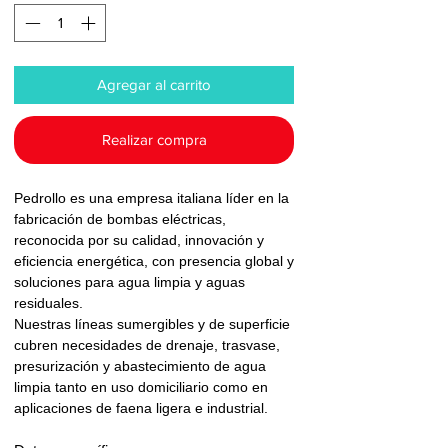
Agregar al carrito
Realizar compra
Pedrollo es una empresa italiana líder en la
fabricación de bombas eléctricas,
reconocida por su calidad, innovación y
eficiencia energética, con presencia global y
soluciones para agua limpia y aguas
residuales.
Nuestras líneas sumergibles y de superficie
cubren necesidades de drenaje, trasvase,
presurización y abastecimiento de agua
limpia tanto en uso domiciliario como en
aplicaciones de faena ligera e industrial.