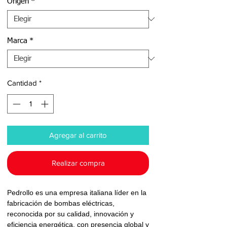
Origen
*
Marca
*
Cantidad
*
Agregar al carrito
Realizar compra
Pedrollo es una empresa italiana líder en la
fabricación de bombas eléctricas,
reconocida por su calidad, innovación y
eficiencia energética, con presencia global y