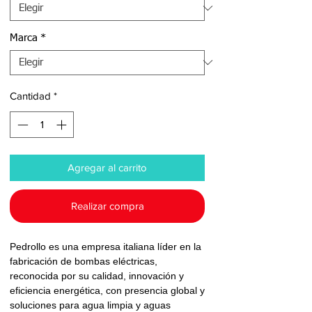
Marca
*
Cantidad
*
Agregar al carrito
Realizar compra
Pedrollo es una empresa italiana líder en la
fabricación de bombas eléctricas,
reconocida por su calidad, innovación y
eficiencia energética, con presencia global y
soluciones para agua limpia y aguas