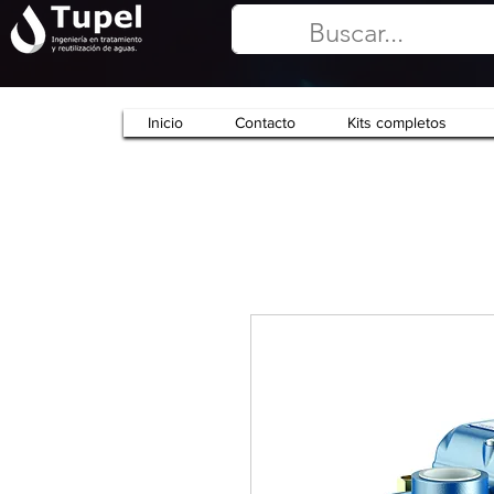
Inicio
Contacto
Kits completos