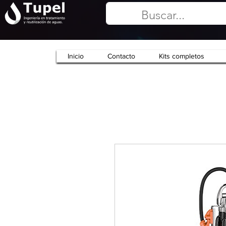
Inicio
Contacto
Kits completos