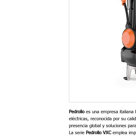
Pedrollo
es una empresa italiana l
eléctricas, reconocida por su cali
presencia global y soluciones par
La serie
Pedrollo VXC
emplea imp