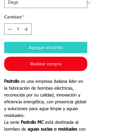
Cantidad
*
Agregar al carrito
Realizar compra
Pedrollo
es una empresa italiana líder en
la fabricación de bombas eléctricas,
reconocida por su calidad, innovación y
eficiencia energética, con presencia global
y soluciones para agua limpia y aguas
residuales.
La serie
Pedrollo MC
está destinada al
bombeo de
aguas sucias o residuales
con