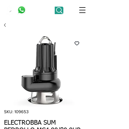
SKU: 109653
ELECTROBBA SUM