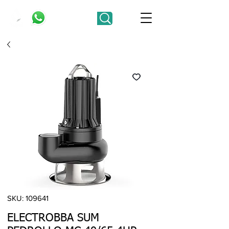
SKU: 109641
ELECTROBBA SUM