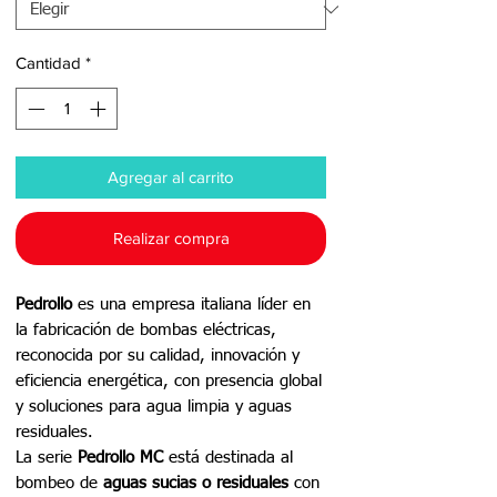
Cantidad
*
Agregar al carrito
Realizar compra
Pedrollo
es una empresa italiana líder en
la fabricación de bombas eléctricas,
reconocida por su calidad, innovación y
eficiencia energética, con presencia global
y soluciones para agua limpia y aguas
residuales.
La serie
Pedrollo MC
está destinada al
bombeo de
aguas sucias o residuales
con