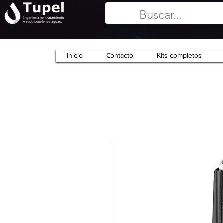
Inicio
Contacto
Kits completos