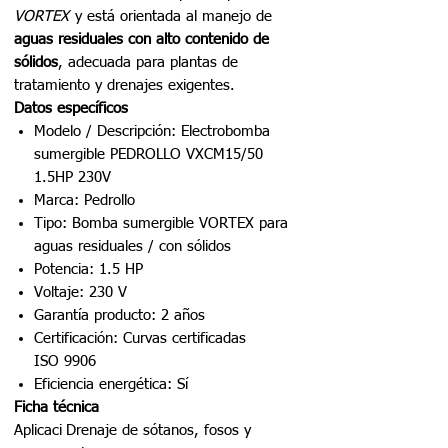
VORTEX
y está orientada al manejo de
aguas residuales con alto contenido de
sólidos
, adecuada para plantas de
tratamiento y drenajes exigentes.
Datos específicos
Modelo / Descripción: Electrobomba
sumergible PEDROLLO VXCM15/50
1.5HP 230V
Marca: Pedrollo
Tipo: Bomba sumergible VORTEX para
aguas residuales / con sólidos
Potencia: 1.5 HP
Voltaje: 230 V
Garantía producto: 2 años
Certificación: Curvas certificadas
ISO 9906
Eficiencia energética: Sí
Ficha técnica
Aplicaci
Drenaje de sótanos, fosos y