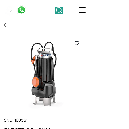
SKU: 100561