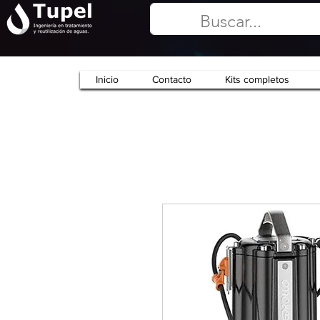
Inicio
Contacto
Kits completos