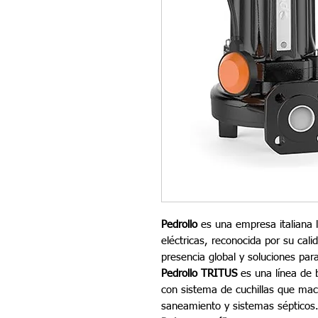
Pedrollo
es una empresa italiana l
eléctricas, reconocida por su cali
presencia global y soluciones par
Pedrollo TRITUS
es una línea de
con sistema de cuchillas que mac
saneamiento y sistemas sépticos