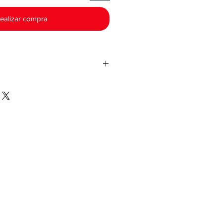
ealizar compra