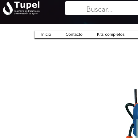
Inicio
Contacto
Kits completos