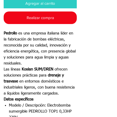
Agregar al carrito
Realizar compra
Pedrollo
es una empresa italiana líder en
la fabricación de bombas eléctricas,
reconocida por su calidad, innovación y
eficiencia energética, con presencia global
y soluciones para agua limpia y aguas
residuales.
Las líneas
Koslan SUM/DREN
ofrecen
soluciones prácticas para
drenaje y
trasvase
en entornos domésticos e
industriales ligeros, con buena resistencia
a líquidos ligeramente cargados.
Datos específicos
Modelo / Descripción: Electrobomba
sumergible PEDROLLO TOP1 0,33HP