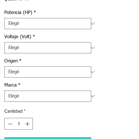
Potencia (HP)
*
Voltaje (Volt)
*
Origen
*
Marca
*
Cantidad
*