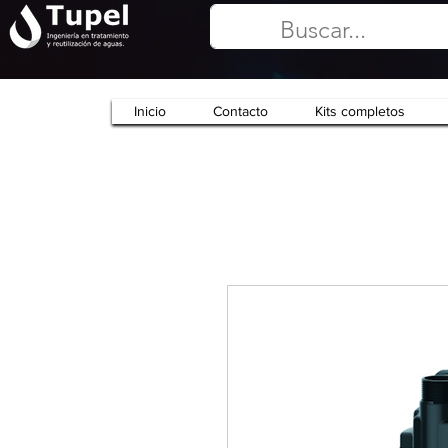
Inicio
Contacto
Kits completos