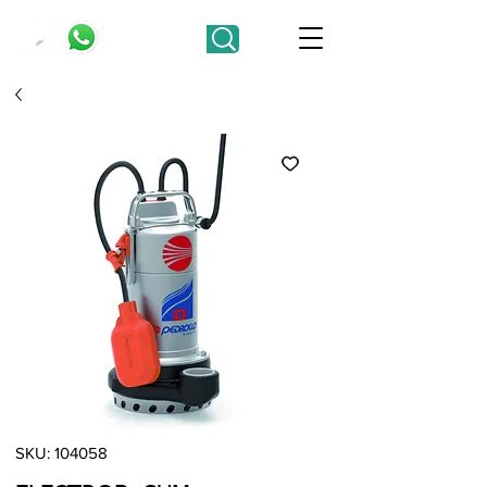
SKU: 104058