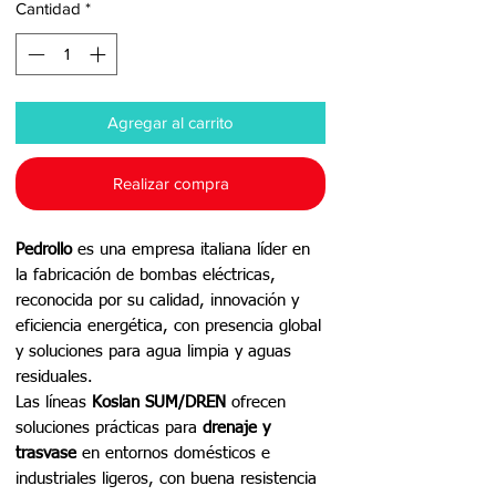
Cantidad
*
Agregar al carrito
Realizar compra
Pedrollo
es una empresa italiana líder en
la fabricación de bombas eléctricas,
reconocida por su calidad, innovación y
eficiencia energética, con presencia global
y soluciones para agua limpia y aguas
residuales.
Las líneas
Koslan SUM/DREN
ofrecen
soluciones prácticas para
drenaje y
trasvase
en entornos domésticos e
industriales ligeros, con buena resistencia