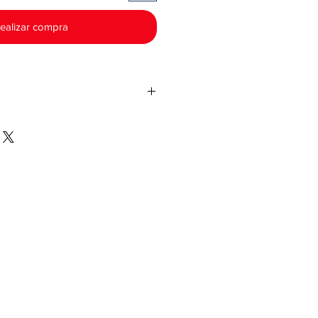
ealizar compra