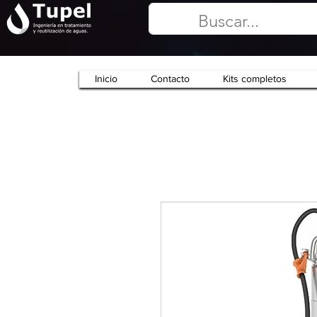
Inicio
Contacto
Kits completos