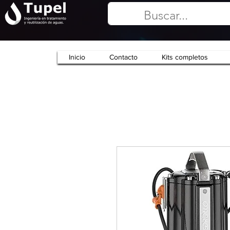
Inicio
Contacto
Kits completos