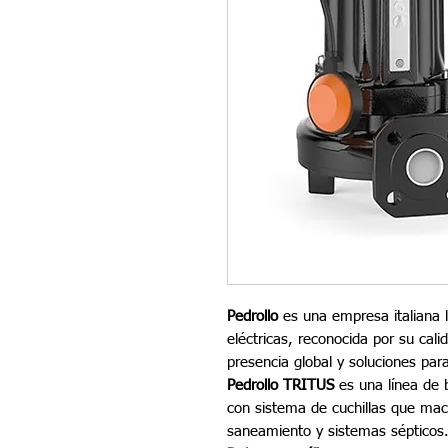
Pedrollo
es una empresa italiana l
eléctricas, reconocida por su cali
presencia global y soluciones par
Pedrollo TRITUS
es una línea de
con sistema de cuchillas que mac
saneamiento y sistemas sépticos