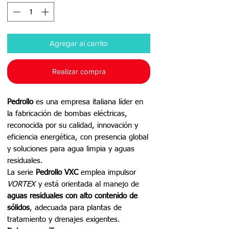
Agregar al carrito
Realizar compra
Pedrollo
es una empresa italiana líder en
la fabricación de bombas eléctricas,
reconocida por su calidad, innovación y
eficiencia energética, con presencia global
y soluciones para agua limpia y aguas
residuales.
La serie
Pedrollo VXC
emplea impulsor
VORTEX
y está orientada al manejo de
aguas residuales con alto contenido de
sólidos
, adecuada para plantas de
tratamiento y drenajes exigentes.