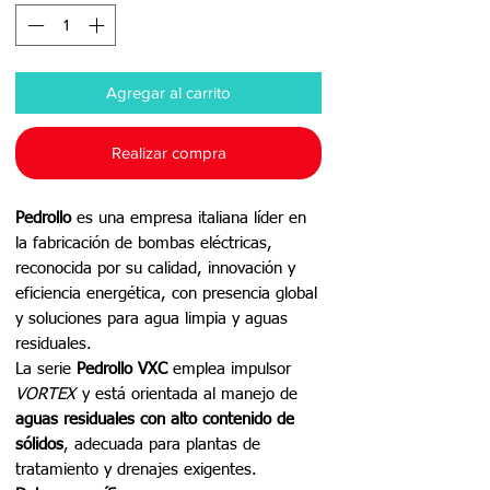
Agregar al carrito
Realizar compra
Pedrollo
es una empresa italiana líder en
la fabricación de bombas eléctricas,
reconocida por su calidad, innovación y
eficiencia energética, con presencia global
y soluciones para agua limpia y aguas
residuales.
La serie
Pedrollo VXC
emplea impulsor
VORTEX
y está orientada al manejo de
aguas residuales con alto contenido de
sólidos
, adecuada para plantas de
tratamiento y drenajes exigentes.