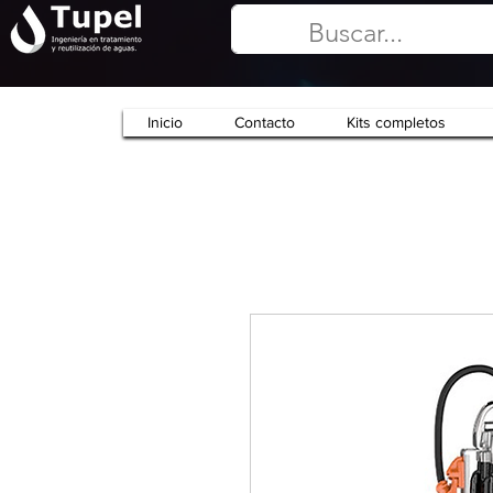
Inicio
Contacto
Kits completos