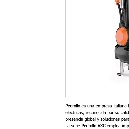
Pedrollo
es una empresa italiana l
eléctricas, reconocida por su cali
presencia global y soluciones par
La serie
Pedrollo VXC
emplea imp