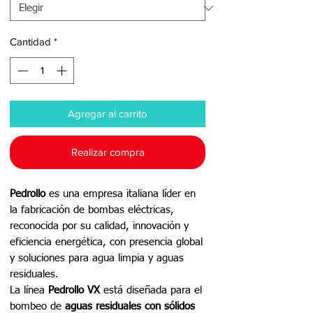
Cantidad
*
Agregar al carrito
Realizar compra
Pedrollo
es una empresa italiana líder en
la fabricación de bombas eléctricas,
reconocida por su calidad, innovación y
eficiencia energética, con presencia global
y soluciones para agua limpia y aguas
residuales.
La línea
Pedrollo VX
está diseñada para el
bombeo de
aguas residuales con sólidos