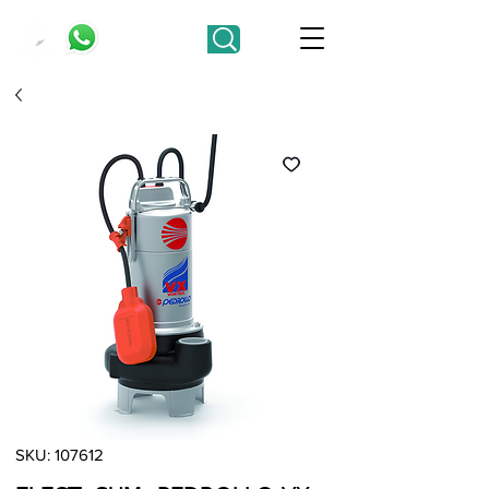
SKU: 107612