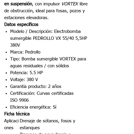
en suspensión
, con impulsor
VORTEX
libre
de obstrucción, ideal para fosas, pozos y
estaciones elevadoras.
Datos específicos
Modelo / Descripción: Electrobomba
sumergible PEDROLLO VX 55/40 5,5HP
380V
Marca: Pedrollo
Tipo: Bomba sumergible VORTEX para
aguas residuales / con sólidos
Potencia: 5.5 HP
Voltaje: 380 V
Garantía producto: 2 años
Certificación: Curvas certificadas
ISO 9906
Eficiencia energética: Sí
Ficha técnica
Aplicaci
Drenaje de sótanos, fosos y
ones
estanques