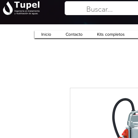
Inicio
Contacto
Kits completos