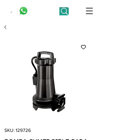
SKU: 129726