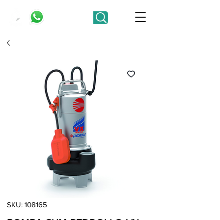
SKU: 108165