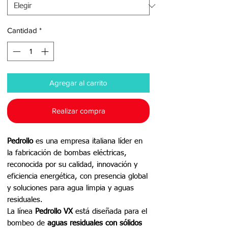
Cantidad
*
Agregar al carrito
Realizar compra
Pedrollo
es una empresa italiana líder en
la fabricación de bombas eléctricas,
reconocida por su calidad, innovación y
eficiencia energética, con presencia global
y soluciones para agua limpia y aguas
residuales.
La línea
Pedrollo VX
está diseñada para el
bombeo de
aguas residuales con sólidos