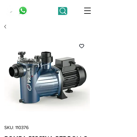
SKU: 110376