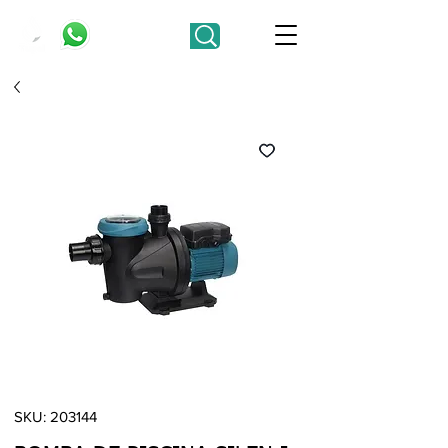
SKU: 203144