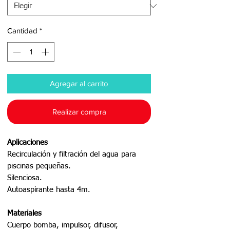
Cantidad
*
Agregar al carrito
Realizar compra
Aplicaciones
Recirculación y filtración del agua para
piscinas pequeñas.
Silenciosa.
Autoaspirante hasta 4m.
Materiales
Cuerpo bomba, impulsor, difusor,