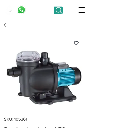
SKU: 105361