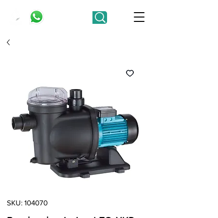
SKU: 104070