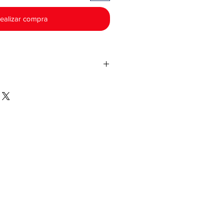
ealizar compra