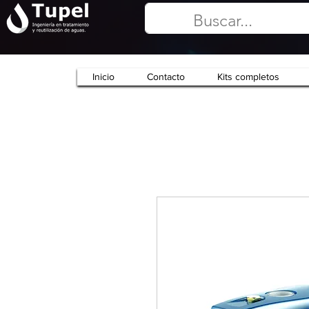
Inicio
Contacto
Kits completos