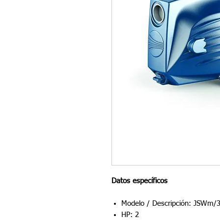
Datos específicos
Modelo / Descripción: JSWm/
HP: 2