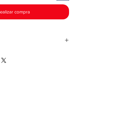
ealizar compra