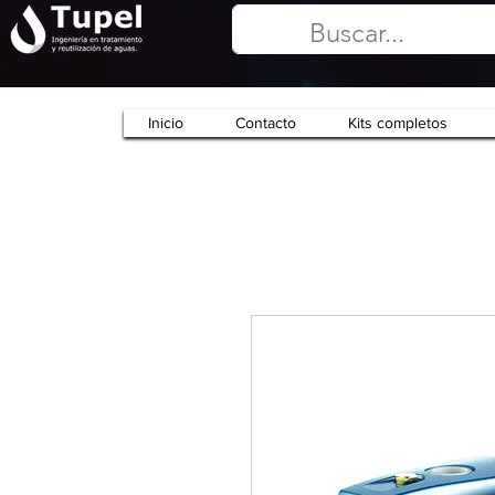
Inicio
Contacto
Kits completos