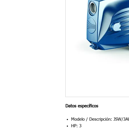
Datos específicos
Modelo / Descripción: JSW/3A
HP: 3