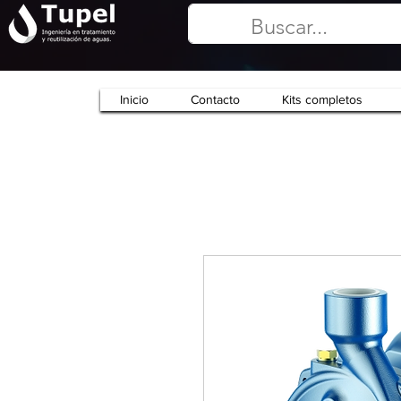
Inicio
Contacto
Kits completos