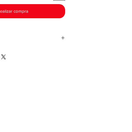
ealizar compra