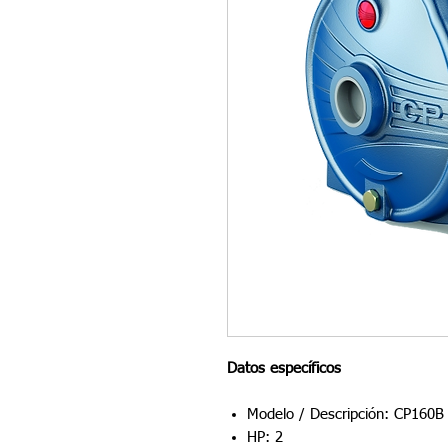
Datos específicos
Modelo / Descripción: CP160B
HP: 2