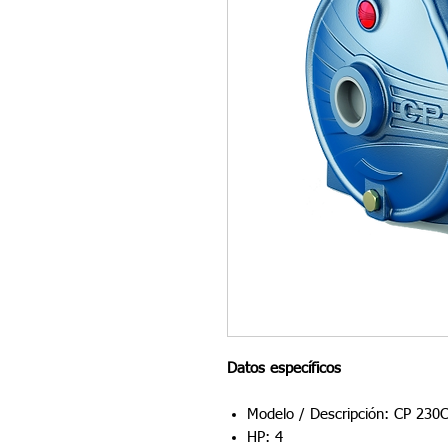
Datos específicos
Modelo / Descripción: CP 230
HP: 4