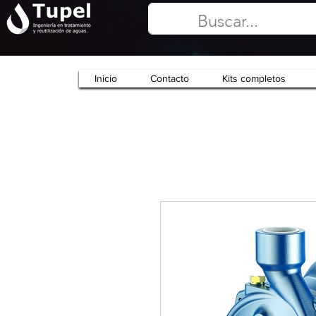
Inicio
Contacto
Kits completos