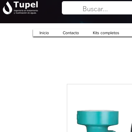
Inicio
Contacto
Kits completos