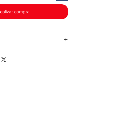
ealizar compra