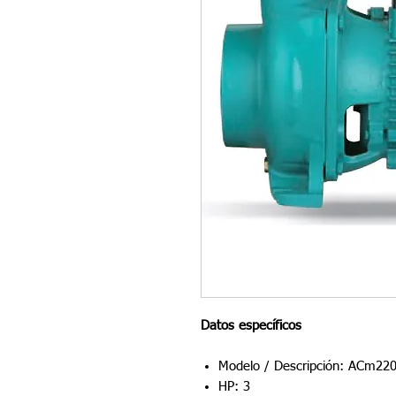
Datos específicos
Modelo / Descripción: ACm22
HP: 3