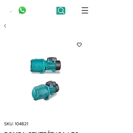
SKU: 104821