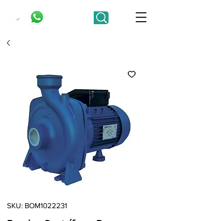
SKU: BOM1022231